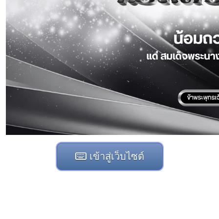
เข้าสู่เว็บไซต์